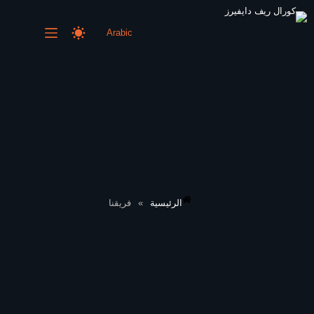
Arabic
الرئيسية
»
فريقنا