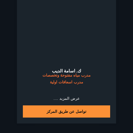
ك. اسامة الديب
مدرب مياه مفتوحة وتخصصات
مدرب اسعافات اولية
عرض المزيد ....
تواصل عن طريق المركز