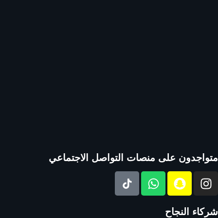
متواجدون على منصات التواصل الاجتماعي
شركاء النجاح